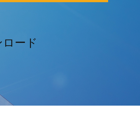
Cダウンロード