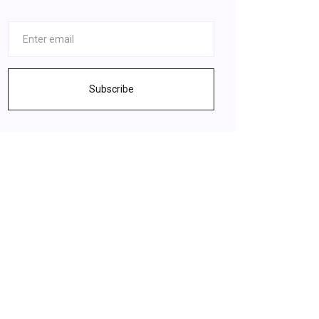
Subscribe