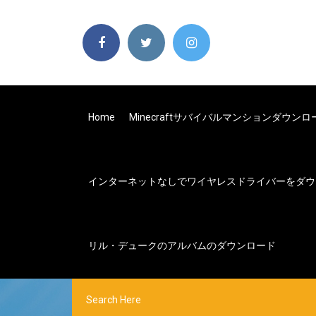
Home
Minecraftサバイバルマンションダウンロ
インターネットなしでワイヤレスドライバーをダウ
リル・デュークのアルバムのダウンロード