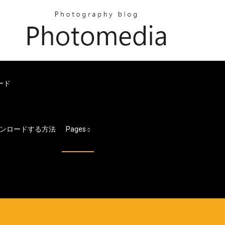
ード
ンロードする方法
Pages