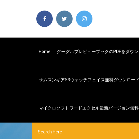
Home
グーグルプレビューブックのPDFをダウ
サムスンギアs3ウォッチフェイス無料ダウンロー
マイクロソフトワードエクセル最新バージョン無料