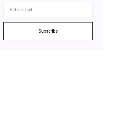
Subscribe