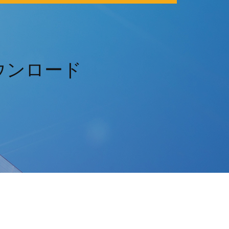
ウンロード