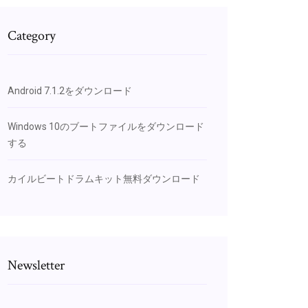
Category
Android 7.1.2をダウンロード
Windows 10のブートファイルをダウンロード
する
カイルビートドラムキット無料ダウンロード
Newsletter