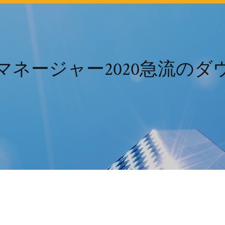
マネージャー2020急流のダ