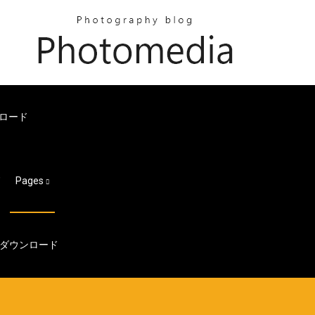
ンロード
ド
Pages
ダウンロード