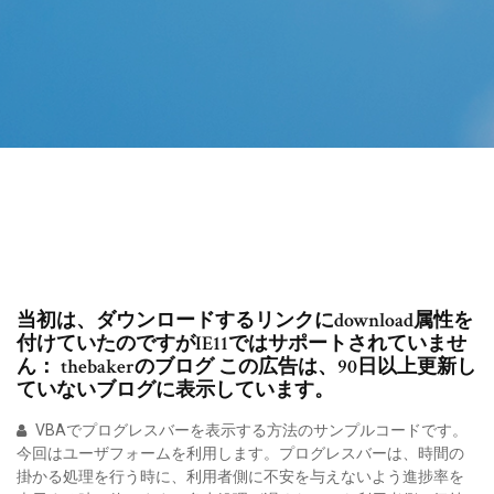
当初は、ダウンロードするリンクにdownload属性を
付けていたのですがIE11ではサポートされていませ
ん： thebakerのブログ この広告は、90日以上更新し
ていないブログに表示しています。
VBAでプログレスバーを表示する方法のサンプルコードです。
今回はユーザフォームを利用します。プログレスバーは、時間の
掛かる処理を行う時に、利用者側に不安を与えないよう進捗率を