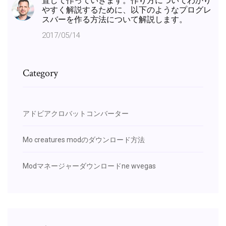
置して作っていきます。作り方についてわかり
やすく解説するために、以下のようなプログレ
スバーを作る方法について解説します。
2017/05/14
Category
アドビアクロバットコンバーター
Mo creatures modのダウンロード方法
Modマネージャーダウンロードne wvegas