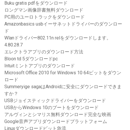
Buku gratis pdfをダウンロード
ロングマン画像辞書無料ダウンロード
PC用のユーロトラックをダウンロード
Amazonbasics usbイーサネットドライバーのダウンロー
ド
Wlanドライバー802.11n relをダウンロードします。
4.80.28.7
エレクトラアプリのダウンロード方法
Bloon td 5ダウンロードpc
Intuitミントアプリのダウンロード
Microsoft Office 2010 for Windows 10 64ビットをダウン
ロード
Summeryige sagaはAndroidに安全にダウンロードできま
すか？
USBジョイスティックドライバーをダウンロード
USBからWindows 10のブートをダウンロード
アルヴィンとシマリス無料ダウンロード完全な映画
Google音声アプリダウンロードプラットフォーム
Linuxダウンロードビット急流