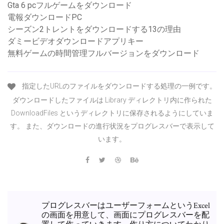
Gta 6 pcフルゲームをダウンロード
電報ダウンロードPC
シーズン2トレントをダウンロードする13の理由
ダミービデオダウンロードアプリキー
無料ゲームの時間管理フルバージョンをダウンロード
指定したURLのファイルをダウンロードする処理の一例です。
ダウンロードしたファイルは Library ディレクトリ内に作られた
DownloadFiles というディレクトリに保存されるようにしていま
す。 また、ダウンロードの進行状況をプログレスバーで表示して
います。
プログレスバーはユーザーフォームというExcel
の画面を用意して、画面にプログレスバーを配