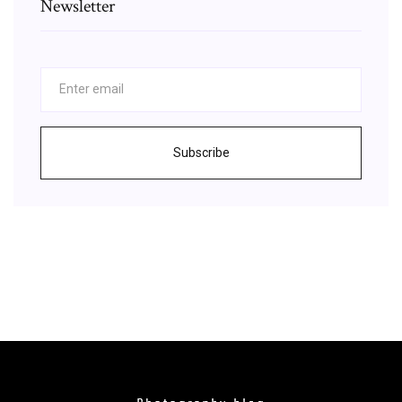
Newsletter
Subscribe