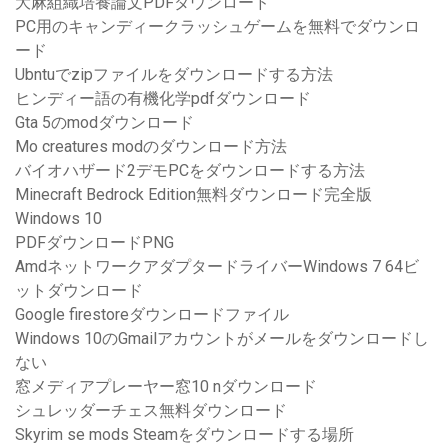
大麻組織培養論文PDFダウンロード
PC用のキャンディークラッシュゲームを無料でダウンロ
ード
Ubntuでzipファイルをダウンロードする方法
ヒンディー語の有機化学pdfダウンロード
Gta 5のmodダウンロード
Mo creatures modのダウンロード方法
バイオハザード2デモPCをダウンロードする方法
Minecraft Bedrock Edition無料ダウンロード完全版
Windows 10
PDFダウンロードPNG
AmdネットワークアダプタードライバーWindows 7 64ビ
ットダウンロード
Google firestoreダウンロードファイル
Windows 10のGmailアカウントがメールをダウンロードし
ない
窓メディアプレーヤー窓10 nダウンロード
シュレッダーチェス無料ダウンロード
Skyrim se mods Steamをダウンロードする場所