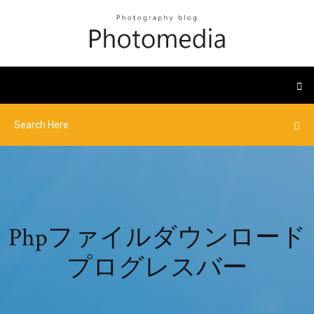
Phpファイルダウンロード
プログレスバー