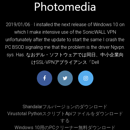
2019/01/06 · I installed the next release of Windows 10 on
which I make intensive use of the SonicWALL VPN
unfortunately after the update to start the same I crash the
PC BSOD signaling me that the problem is the driver Ngvpn.
sys. Has. なおデル・ソフトウェアでは同日、中小企業向
けSSL-VPNアプライアンス「Dell
Shandalarフルバージョンのダウンロード
Virustotal Pythonスクリプトapiファイルをダウンロード
する
Windows 10用のPCクリーナー無料ダウンロード