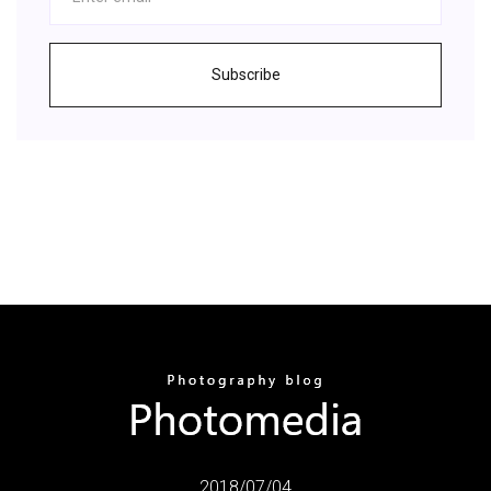
Subscribe
2018/07/04