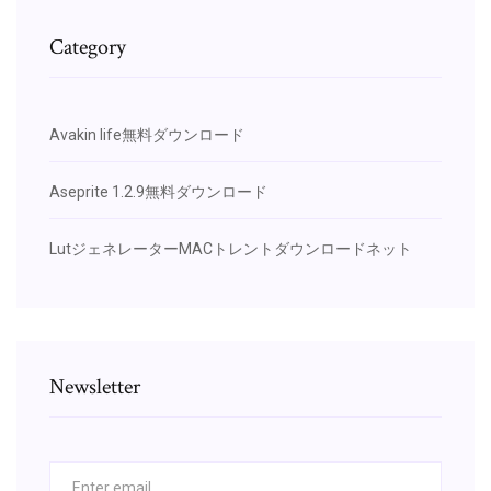
Category
Avakin life無料ダウンロード
Aseprite 1.2.9無料ダウンロード
LutジェネレーターMACトレントダウンロードネット
Newsletter