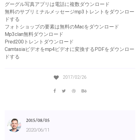
グーグル写真アプリは電話に複数ダウンロード
無料のサブリミナルメッセージmp3トレントをダウンロー
ドする
フォトショップの要素は無料のMacをダウンロード
Mp3clan無料ダウンロード
Pred200トレントダウンロード
Camtasiaビデオをmp4ビデオに変換するPDFをダウンロー
ドする
2017/02/26
2015/08/05
2020/06/11