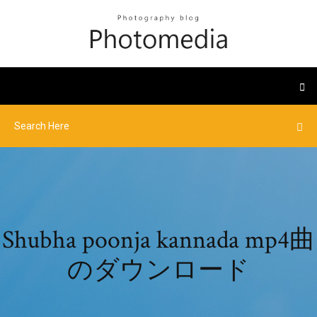
Shubha poonja kannada mp4曲
のダウンロード