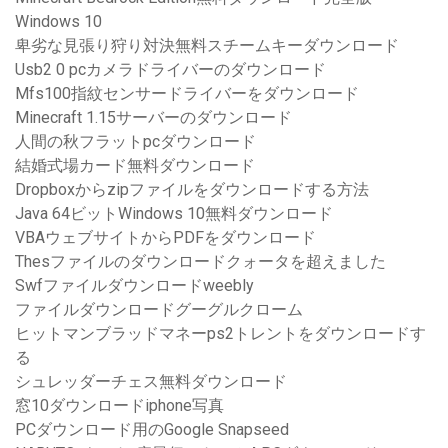
Windows 10
卑劣な見張り狩り対決無料スチームキーダウンロード
Usb2 0 pcカメラドライバーのダウンロード
Mfs100指紋センサードライバーをダウンロード
Minecraft 1.15サーバーのダウンロード
人間の秋フラットpcダウンロード
結婚式場カード無料ダウンロード
Dropboxからzipファイルをダウンロードする方法
Java 64ビットWindows 10無料ダウンロード
VBAウェブサイトからPDFをダウンロード
Thesファイルのダウンロードクォータを超えました
Swfファイルダウンロードweebly
ファイルダウンロードグーグルクローム
ヒットマンブラッドマネーps2トレントをダウンロードす
る
シュレッダーチェス無料ダウンロード
窓10ダウンロードiphone写真
PCダウンロード用のGoogle Snapseed