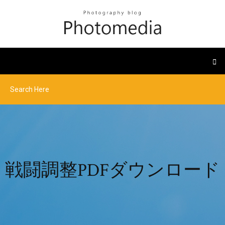
戦闘調整PDFダウンロード