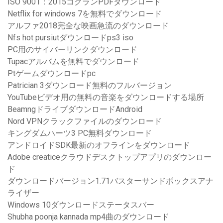
ISO 9001：2015コクランPDFダウンロード
Netflix for windows 7を無料でダウンロード
アルファ2018完全な映画急流のダウンロード
Nfs hot pursiutダウンロードps3 iso
PC用のサイバーリンクダウンロード
Tupacアルバムを無料でダウンロード
Ptゲームダウンロードpc
Patrician 3ダウンロード無料のフルバージョン
YouTubeビデオ用の無料の音楽をダウンロードする場所
BeamngドライブダウンロードAndroid
Nord VPNクラックファイルのダウンロード
キングダムハーツ3 PC無料ダウンロード
アンドロイドSDK最新のオフラインをダウンロード
Adobe creaticeクラウドデスクトップアプリのダウンロー
ド
ダウンロードバージョン1.71バスターサンドボックスアナ
ライザー
Windows 10ダウンロードステータスバー
Shubha poonja kannada mp4曲のダウンロード