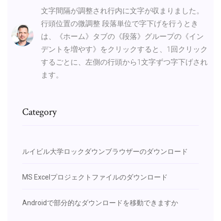
文字間隔が調整され行内に文字が収まりました。
行頭位置の微調整 段落単位で字下げを行うとき
は、《ホーム》タブの《段落》グループの《イン
デントを増やす》をクリックすると、1回クリック
するごとに、左側の行頭から1文字ずつ字下げされ
ます。
Category
ルイビル大学ロックダウンブラウザーのダウンロード
MS Excelプロジェクトファイルのダウンロード
Androidで部分的なダウンロードを移動できますか