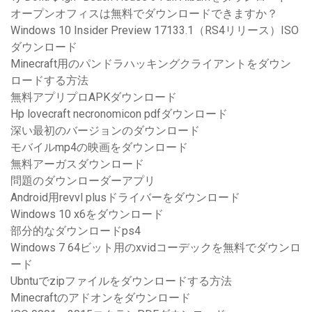
オープンオフィスは無料でダウンロードできますか？
Windows 10 Insider Preview 17133.1（RS4リリース）ISO
ダウンロード
Minecraft用のパンドラハッキングクライアントをダウン
ロードする方法
無料アプリプロAPKダウンロード
Hp lovecraft necronomicon pdfダウンロード
深い最初のバージョンのダウンロード
モバイルmp4の映画をダウンロード
無料アーガスダウンロード
問題のダウンローダーアプリ
Android用revvl plusドライバーをダウンロード
Windows 10 x6をダウンロード
部分的なダウンロードps4
Windows 7 64ビット用のxvidコーデックを無料でダウンロ
ード
Ubntuでzipファイルをダウンロードする方法
Minecraftのアドオンをダウンロード