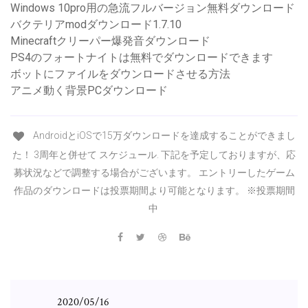
Windows 10pro用の急流フルバージョン無料ダウンロード
バクテリアmodダウンロード1.7.10
Minecraftクリーパー爆発音ダウンロード
PS4のフォートナイトは無料でダウンロードできます
ボットにファイルをダウンロードさせる方法
アニメ動く背景PCダウンロード
AndroidとiOSで15万ダウンロードを達成することができまし
た！ 3周年と併せて スケジュール. 下記を予定しておりますが、応
募状況などで調整する場合がございます。 エントリーしたゲーム
作品のダウンロードは投票期間より可能となります。 ※投票期間
中
2020/05/16