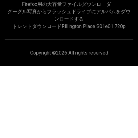
Firefox用の大容量ファイルダウンローダー
グーグル写真からフラッシュドライブにアルバムをダウ
ンロードする
トレントダウンロードrillington Place S01e01 720p
Copyright ©
2026 All rights reserved