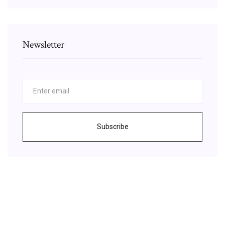
Newsletter
Subscribe