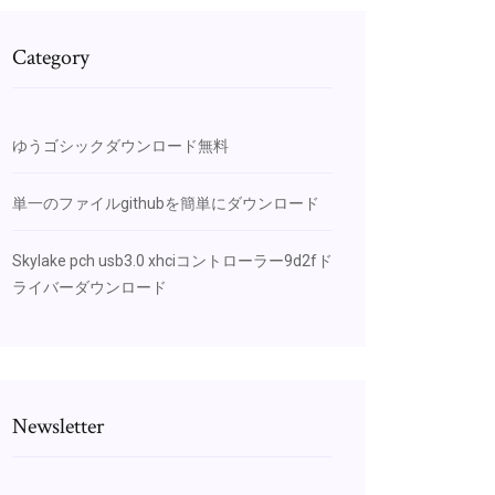
Category
ゆうゴシックダウンロード無料
単一のファイルgithubを簡単にダウンロード
Skylake pch usb3.0 xhciコントローラー9d2fド
ライバーダウンロード
Newsletter