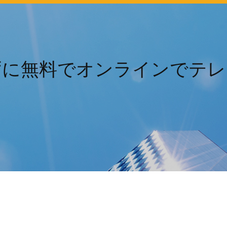
ずに無料でオンラインでテレ