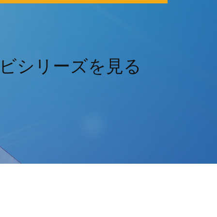
ビシリーズを見る