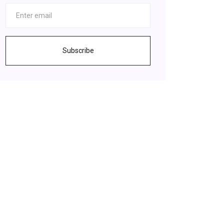
Subscribe