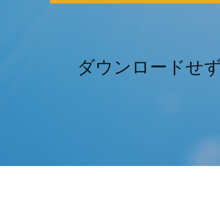
ダウンロードせ