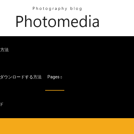
る方法
ダウンロードする方法
Pages
ード