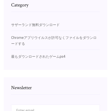
Category
サザーランド無料ダウンロード
Chromeアプリウイルスが許可なくファイルをダウンロ
ードする
最もダウンロードされたゲームps4
Newsletter