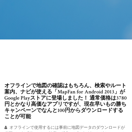
オフラインで地図の確認はもちろん、検索やルート
案内、ナビが使える「MapFan for Android 2013」が
Google Playストアに登場しました！ 通常価格は3780
円とかなり高価なアプリですが、現在早いもの勝ち
キャンペーンでなんと100円からダウンロードする
ことが可能
オフラインで使用するには事前に地図データのダウンロードが