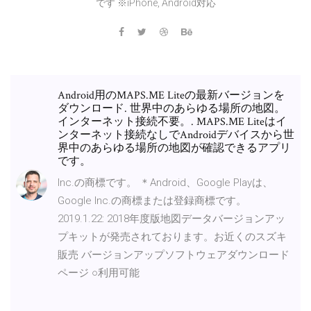
です ※iPhone, Android対応
Android用のMAPS.ME Liteの最新バージョンを
ダウンロード. 世界中のあらゆる場所の地図。
インターネット接続不要。. MAPS.ME Liteはイ
ンターネット接続なしでAndroidデバイスから世
界中のあらゆる場所の地図が確認できるアプリ
です。
Inc.の商標です。 ＊Android、Google Playは、
Google Inc.の商標または登録商標です。
2019.1.22: 2018年度版地図データバージョンアッ
プキットが発売されております。お近くのスズキ
販売 バージョンアップソフトウェアダウンロード
ページ ○利用可能