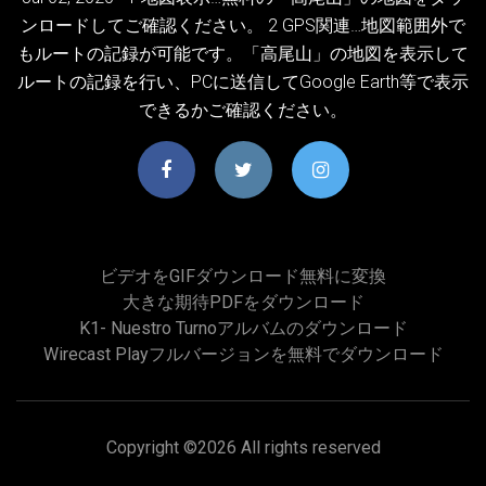
ンロードしてご確認ください。 2 GPS関連…地図範囲外で
もルートの記録が可能です。「高尾山」の地図を表示して
ルートの記録を行い、PCに送信してGoogle Earth等で表示
できるかご確認ください。
ビデオをGIFダウンロード無料に変換
大きな期待PDFをダウンロード
K1- Nuestro Turnoアルバムのダウンロード
Wirecast Playフルバージョンを無料でダウンロード
Copyright ©
2026 All rights reserved