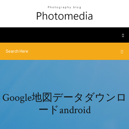
Google地図データダウンロ
ードandroid