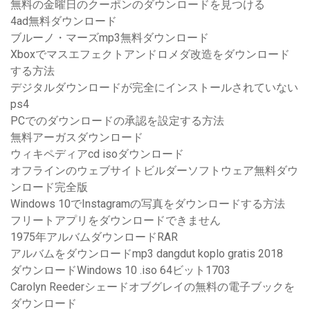
無料の金曜日のクーポンのダウンロードを見つける
4ad無料ダウンロード
ブルーノ・マーズmp3無料ダウンロード
Xboxでマスエフェクトアンドロメダ改造をダウンロード
する方法
デジタルダウンロードが完全にインストールされていない
ps4
PCでのダウンロードの承認を設定する方法
無料アーガスダウンロード
ウィキペディアcd isoダウンロード
オフラインのウェブサイトビルダーソフトウェア無料ダウ
ンロード完全版
Windows 10でInstagramの写真をダウンロードする方法
フリートアプリをダウンロードできません
1975年アルバムダウンロードRAR
アルバムをダウンロードmp3 dangdut koplo gratis 2018
ダウンロードWindows 10 .iso 64ビット1703
Carolyn Reederシェードオブグレイの無料の電子ブックを
ダウンロード