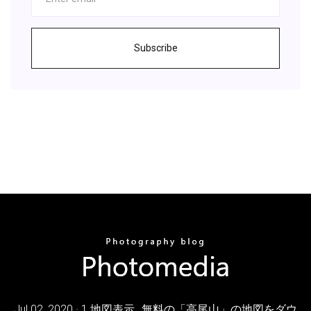
Subscribe
Jul 02, 2020 · 1 地図表示…無料の「高尾山」の地図をダウ