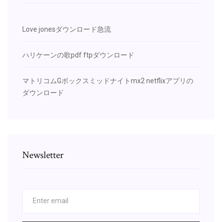
Love jonesダウンロード急流
ハリケーンの歌pdf ftpダウンロード
マトリコムGボックスミッドナイトmx2 netflixアプリの
ダウンロード
Newsletter