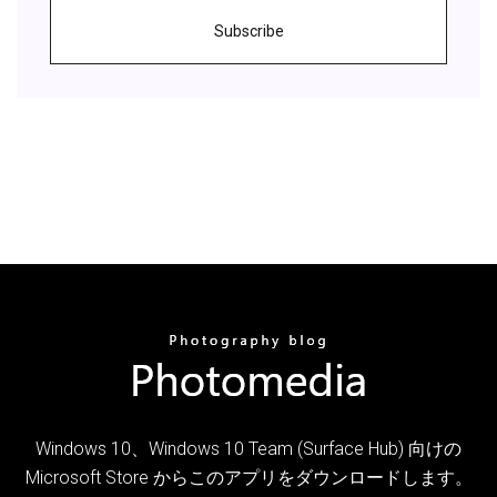
Subscribe
Windows 10、Windows 10 Team (Surface Hub) 向けの
Microsoft Store からこのアプリをダウンロードします。