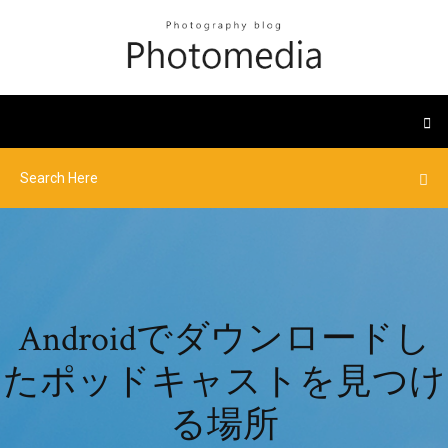
Androidでダウンロードし
たポッドキャストを見つけ
る場所