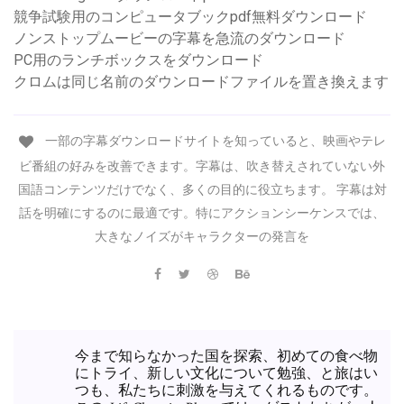
競争試験用のコンピュータブックpdf無料ダウンロード
ノンストップムービーの字幕を急流のダウンロード
PC用のランチボックスをダウンロード
クロムは同じ名前のダウンロードファイルを置き換えます
一部の字幕ダウンロードサイトを知っていると、映画やテレ
ビ番組の好みを改善できます。字幕は、吹き替えされていない外
国語コンテンツだけでなく、多くの目的に役立ちます。 字幕は対
話を明確にするのに最適です。特にアクションシーケンスでは、
大きなノイズがキャラクターの発言を
今まで知らなかった国を探索、初めての食べ物
にトライ、新しい文化について勉強、と旅はい
つも、私たちに刺激を与えてくれるものです。