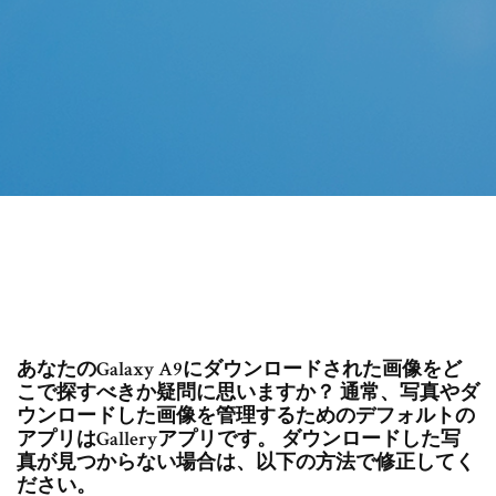
あなたのGalaxy A9にダウンロードされた画像をど
こで探すべきか疑問に思いますか？ 通常、写真やダ
ウンロードした画像を管理するためのデフォルトの
アプリはGalleryアプリです。 ダウンロードした写
真が見つからない場合は、以下の方法で修正してく
ださい。