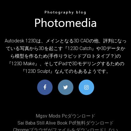
Autodesk 123Dは、メインとなる3D CADの他、評判になっ
ている写真から3Dを起こす『123D Catch』や3Dデータか
ら模型を作るため(手作りラピッドプロトタイプ？)の
『123D Make』、そしてiPadで3Dモデリングするための
『123D Sculpt』なんてのもあるようです。
Mgsv Mods Pcダウンロード
Sai Baba Still Alive Book Pdf無料ダウンロード
Chromeブラウザがファイルをダウンロードしない