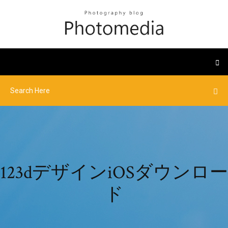
123dデザインiOSダウンロー
ド