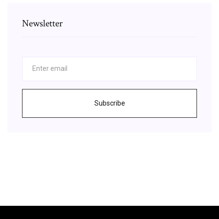
Newsletter
Subscribe