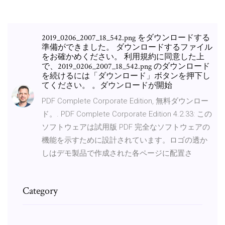
2019_0206_2007_18_542.png をダウンロードする
準備ができました。 ダウンロードするファイル
をお確かめください。 利用規約に同意した上
で、2019_0206_2007_18_542.png のダウンロード
を続けるには「ダウンロード」ボタンを押下し
てください。 。ダウンロードが開始
PDF Complete Corporate Edition, 無料ダウンロー
ド。. PDF Complete Corporate Edition 4.2.33: この
ソフトウェアは試用版 PDF 完全なソフトウェアの
機能を示すために設計されています。ロゴの透か
しはデモ製品で作成された各ページに配置さ
Category