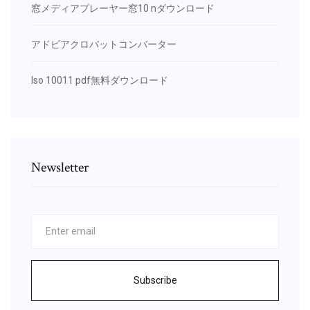
窓メディアプレーヤー窓10 nダウンロード
アドビアクロバットコンバーター
Iso 10011 pdf無料ダウンロード
Newsletter
Subscribe